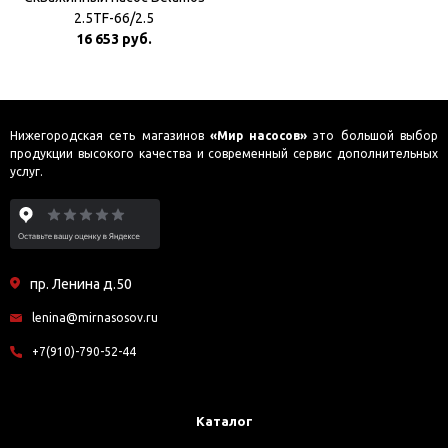
2.5TF-66/2.5
16 653 руб.
Нижегородская сеть магазинов
«Мир насосов»
это большой выбор
продукции высокого качества и современный сервис дополнительных
услуг.
пр. Ленина д.50
lenina@mirnasosov.ru
+7(910)-790-52-44
Каталог