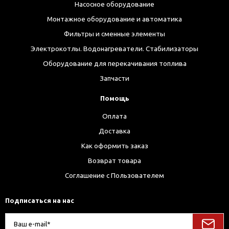
Насосное оборудование
Монтажное оборудование и автоматика
Фильтры и сменные элементы
Электрокотлы. Водонагреватели. Стабилизаторы
Оборудование для перекачивания топлива
Запчасти
Помощь
Оплата
Доставка
Как оформить заказ
Возврат товара
Соглашение с Пользователем
Подписаться на нас