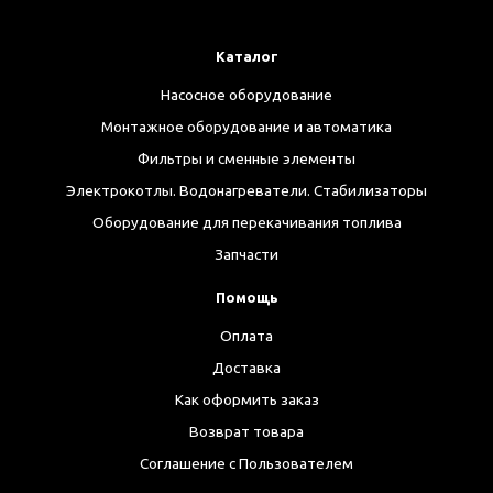
Каталог
Насосное оборудование
Монтажное оборудование и автоматика
Фильтры и сменные элементы
Электрокотлы. Водонагреватели. Стабилизаторы
Оборудование для перекачивания топлива
Запчасти
Помощь
Оплата
Доставка
Как оформить заказ
Возврат товара
Соглашение с Пользователем