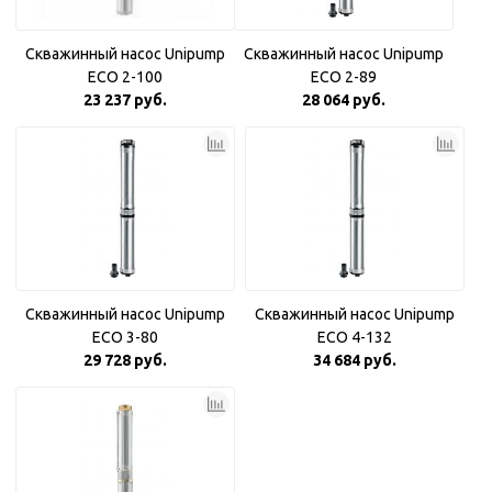
Скважинный насос Unipump
Скважинный насос Unipump
ECO 2-100
ECO 2-89
23 237 руб.
28 064 руб.
Скважинный насос Unipump
Скважинный насос Unipump
ECO 3-80
ECO 4-132
29 728 руб.
34 684 руб.