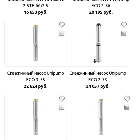
2.5TF-66/2.5
ECO 2-56
16 653 руб.
20 195 руб.
Скважинный насос Unipump
Скважинный насос Unipump
ECO 3-55
ECO 2-73
22 624 руб.
24 057 руб.