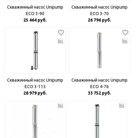
Скважинный насос Unipump
Скважинный насос Unipump
ECO 3-90
ECO 3-70
25 464 руб.
26 796 руб.
Скважинный насос Unipump
Скважинный насос Unipump
ECO 3-115
ECO 4-76
28 979 руб.
33 752 руб.