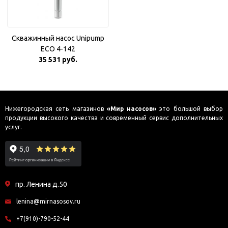
Скважинный насос Unipump
ECO 4-142
35 531 руб.
Нижегородская сеть магазинов
«Мир насосов»
это большой выбор
продукции высокого качества и современный сервис дополнительных
услуг.
пр. Ленина д.50
lenina@mirnasosov.ru
+7(910)-790-52-44