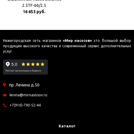
2.5TF-66/2.5
16 653 руб.
Нижегородская сеть магазинов
«Мир насосов»
это большой выбор
продукции высокого качества и современный сервис дополнительных
услуг.
пр. Ленина д.50
lenina@mirnasosov.ru
+7(910)-790-52-44
Каталог