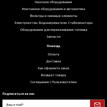
Насосное оборудование
Монтажное оборудование и автоматика
Фильтры и сменные элементы
Электрокотлы. Водонагреватели. Стабилизаторы
Оборудование для перекачивания топлива
Запчасти
Помощь
Оплата
Доставка
Как оформить заказ
Возврат товара
Соглашение с Пользователем
Подписаться на нас