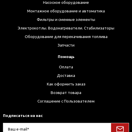
Насосное оборудование
Монтажное оборудование и автоматика
Фильтры и сменные элементы
Электрокотлы. Водонагреватели. Стабилизаторы
Оборудование для перекачивания топлива
Запчасти
Помощь
Оплата
Доставка
Как оформить заказ
Возврат товара
Соглашение с Пользователем
Подписаться на нас