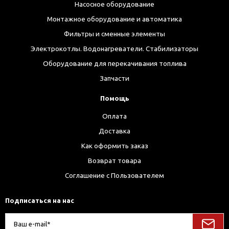
Насосное оборудование
Монтажное оборудование и автоматика
Фильтры и сменные элементы
Электрокотлы. Водонагреватели. Стабилизаторы
Оборудование для перекачивания топлива
Запчасти
Помощь
Оплата
Доставка
Как оформить заказ
Возврат товара
Соглашение с Пользователем
Подписаться на нас