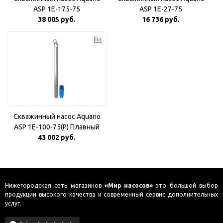
ASP 1E-175-75
ASP 1E-27-75
38 005 руб.
16 736 руб.
Скважинный насос Aquario
ASP 1E-100-75(P) Плавный
43 002 руб.
пуск
Нижегородская сеть магазинов
«Мир насосов»
это большой выбор
продукции высокого качества и современный сервис дополнительных
услуг.