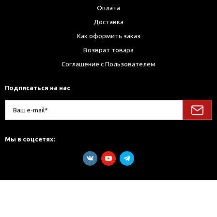
Оплата
Доставка
Как оформить заказ
Возврат товара
Соглашение с Пользователем
Подписаться на нас
Мы в соцсетях: