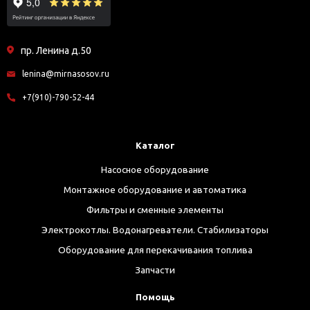
пр. Ленина д.50
lenina@mirnasosov.ru
+7(910)-790-52-44
Каталог
Насосное оборудование
Монтажное оборудование и автоматика
Фильтры и сменные элементы
Электрокотлы. Водонагреватели. Стабилизаторы
Оборудование для перекачивания топлива
Запчасти
Помощь