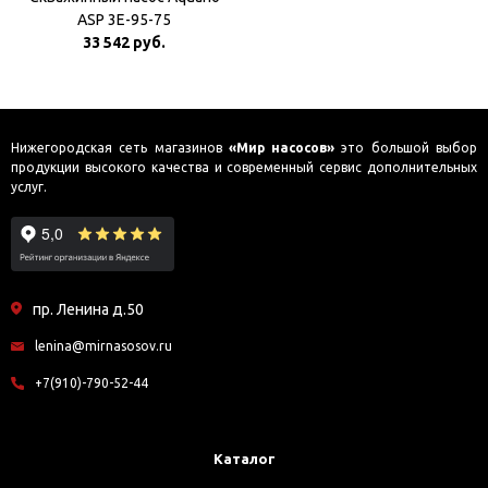
ASP 3Е-95-75
33 542 руб.
Нижегородская сеть магазинов
«Мир насосов»
это большой выбор
продукции высокого качества и современный сервис дополнительных
услуг.
пр. Ленина д.50
lenina@mirnasosov.ru
+7(910)-790-52-44
Каталог