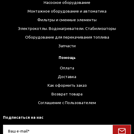
Насосное оборудование
Монтажное оборудование и автоматика
Фильтры и сменные элементы
Электрокотлы. Водонагреватели. Стабилизаторы
Оборудование для перекачивания топлива
Запчасти
Помощь
Оплата
Доставка
Как оформить заказ
Возврат товара
Соглашение с Пользователем
Подписаться на нас