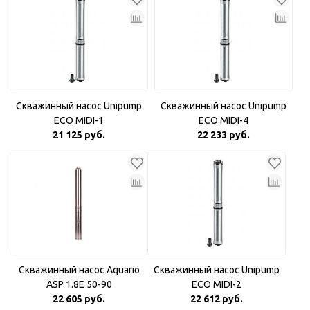
Скважинный насос Unipump
Скважинный насос Unipump
ECO MIDI-1
ECO MIDI-4
21 125 руб.
22 233 руб.
Скважинный насос Aquario
Скважинный насос Unipump
ASP 1.8Е 50-90
ECO MIDI-2
22 605 руб.
22 612 руб.