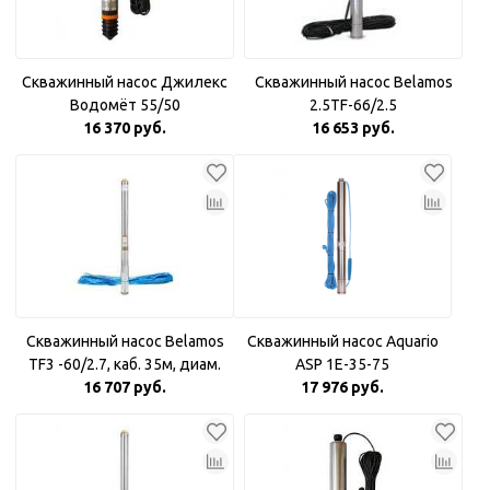
Скважинный насос Джилекс
Скважинный насос Belamos
Водомёт 55/50
2.5TF-66/2.5
16 370 руб.
16 653 руб.
Скважинный насос Belamos
Скважинный насос Aquario
TF3 -60/2.7, каб. 35м, диам.
ASP 1E-35-75
16 707 руб.
78мм
17 976 руб.