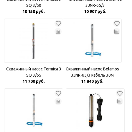
SQ 3/50
3JNR-65/3
10 150 руб.
10 907 руб.
Скважинный насос Termica 3
Скважинный насос Belamos
SQ 3/65
3JNR-65/3 кабель 30м
11 700 руб.
11 840 руб.