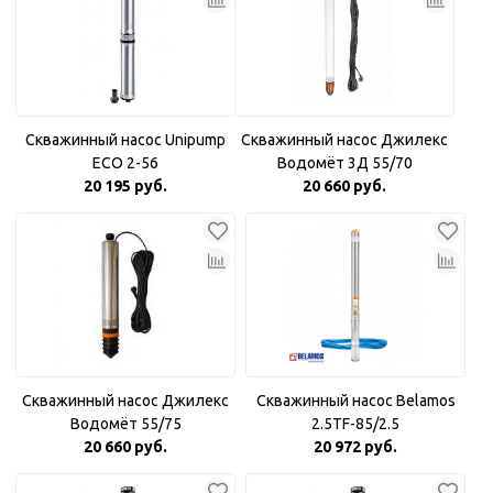
Скважинный насос Unipump
Скважинный насос Джилекс
ECO 2-56
Водомёт 3Д 55/70
20 195 руб.
20 660 руб.
Скважинный насос Джилекс
Скважинный насос Belamos
Водомёт 55/75
2.5TF-85/2.5
20 660 руб.
20 972 руб.