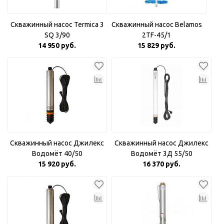
Скважинный насос Termica 3
Скважинный насос Belamos
SQ 3/90
2TF-45/1
14 950 руб.
15 829 руб.
Скважинный насос Джилекс
Скважинный насос Джилекс
Водомёт 40/50
Водомёт 3Д 55/50
15 920 руб.
16 370 руб.