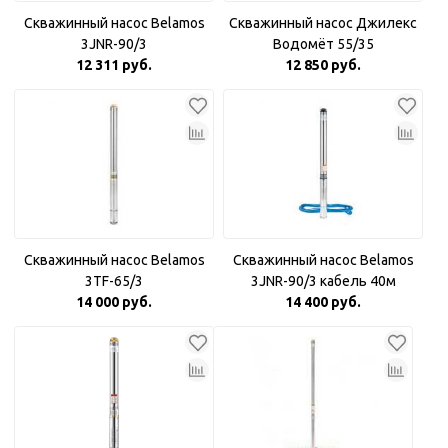
Скважинный насос Belamos
Скважинный насос Джилекс
3JNR-90/3
Водомёт 55/35
12 311 руб.
12 850 руб.
Скважинный насос Belamos
Скважинный насос Belamos
3TF-65/3
3JNR-90/3 кабель 40м
14 000 руб.
14 400 руб.