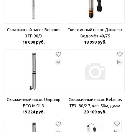
Скважинный насос Belamos
Скважинный насос Джилекс
3TF-90/3
Водомёт 40/75
18 000 руб.
18 990 руб.
Скважинный насос Unipump
Скважинный насос Belamos
ECO MIDI-3
TF3 -80/2.7, каб. 50м, диам.
19 224 руб.
20 109 руб.
78мм