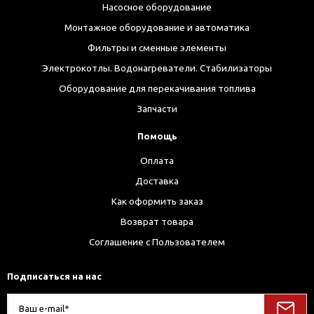
Насосное оборудование
Монтажное оборудование и автоматика
Фильтры и сменные элементы
Электрокотлы. Водонагреватели. Стабилизаторы
Оборудование для перекачивания топлива
Запчасти
Помощь
Оплата
Доставка
Как оформить заказ
Возврат товара
Соглашение с Пользователем
Подписаться на нас