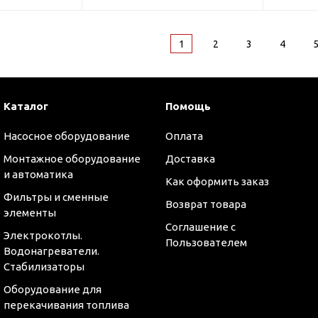
1
2
3
4
Каталог
Помощь
Насосное оборудование
Оплата
Монтажное оборудование
Доставка
и автоматика
Как оформить заказ
Фильтры и сменные
Возврат товара
элементы
Соглашение с
Электрокотлы.
Пользователем
Водонагреватели.
Стабилизаторы
Оборудование для
перекачивания топлива