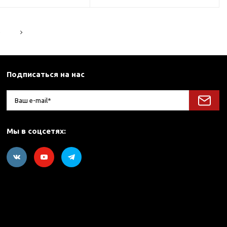
5
Подписаться на нас
Мы в соцсетях: