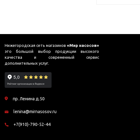
Нижегородская сеть магазинов
«Мир насосов»
это большой выбор продукции высокого
качества и современный сервис
дополнительных услуг.
пр. Ленина д.50
lenina@mirnasosov.ru
+7(910)-790-52-44