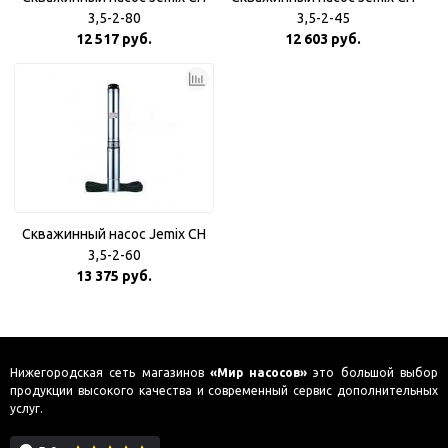
3,5-2-80
3,5-2-45
12 517 руб.
12 603 руб.
Скважинный насос Jemix CH
3,5-2-60
13 375 руб.
Нижегородская сеть магазинов
«Мир насосов»
это большой выбор
продукции высокого качества и современный сервис дополнительных
услуг.