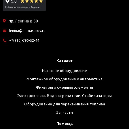
пр. Ленина д.50
lenina@mirnasosov.ru
+7(910)-790-52-44
Каталог
Насосное оборудование
Монтажное оборудование и автоматика
Фильтры и сменные элементы
Электрокотлы. Водонагреватели. Стабилизаторы
Оборудование для перекачивания топлива
Запчасти
Помощь