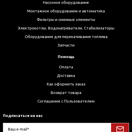
Насосное оборудование
Монтажное оборудование и автоматика
Фильтры и сменные элементы
Электрокотлы. Водонагреватели. Стабилизаторы
Оборудование для перекачивания топлива
Запчасти
Помощь
Оплата
Доставка
Как оформить заказ
Возврат товара
Соглашение с Пользователем
Подписаться на нас