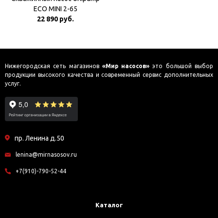
ECO MINI 2-65
22 890 руб.
Нижегородская сеть магазинов
«Мир насосов»
это большой выбор
продукции высокого качества и современный сервис дополнительных
услуг.
пр. Ленина д.50
lenina@mirnasosov.ru
+7(910)-790-52-44
Каталог