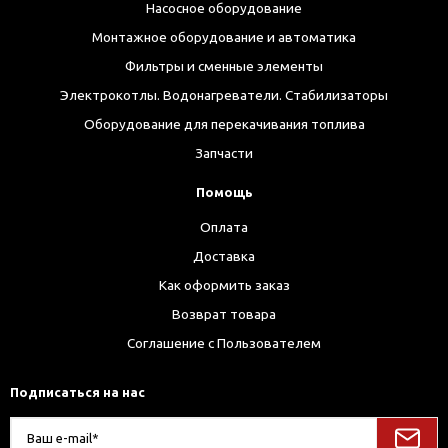
Насосное оборудование
Монтажное оборудование и автоматика
Фильтры и сменные элементы
Электрокотлы. Водонагреватели. Стабилизаторы
Оборудование для перекачивания топлива
Запчасти
Помощь
Оплата
Доставка
Как оформить заказ
Возврат товара
Соглашение с Пользователем
Подписаться на нас