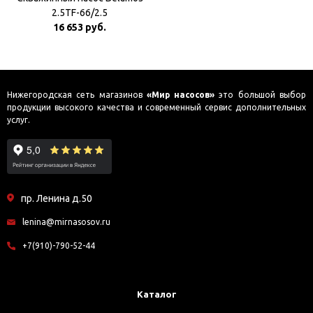
2.5TF-66/2.5
16 653 руб.
Нижегородская сеть магазинов
«Мир насосов»
это большой выбор
продукции высокого качества и современный сервис дополнительных
услуг.
пр. Ленина д.50
lenina@mirnasosov.ru
+7(910)-790-52-44
Каталог