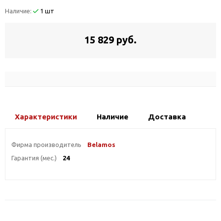
Наличие:
1 шт
15 829 руб.
Характеристики
Наличие
Доставка
Фирма производитель
Belamos
Гарантия (мес.)
24