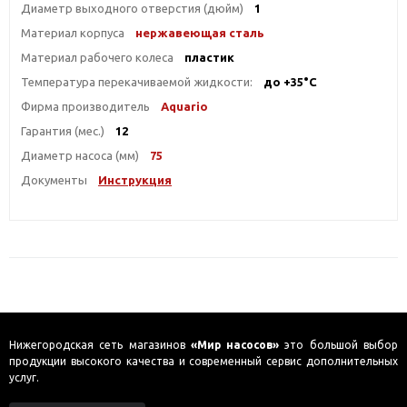
Диаметр выходного отверстия (дюйм)
1
Материал корпуса
нержавеющая сталь
Материал рабочего колеса
пластик
Температура перекачиваемой жидкости:
до +35°С
Фирма производитель
Aquario
Гарантия (мес.)
12
Диаметр насоса (мм)
75
Документы
Инструкция
Нижегородская сеть магазинов
«Мир насосов»
это большой выбор
продукции высокого качества и современный сервис дополнительных
услуг.