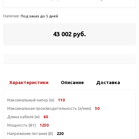
Наличие:
Под заказ до 5 дней
43 002 руб.
Характеристики
Описание
Доставка
Максимальный напор (м)
110
Максимальная производительность (л/мин)
50
Длина кабеля (м)
60
Мощность (Вт)
1250
Напряжение питания (В)
220