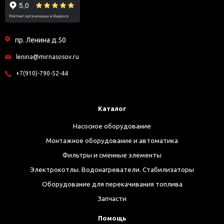
пр. Ленина д.50
lenina@mirnasosov.ru
+7(910)-790-52-44
Каталог
Насосное оборудование
Монтажное оборудование и автоматика
Фильтры и сменные элементы
Электрокотлы. Водонагреватели. Стабилизаторы
Оборудование для перекачивания топлива
Запчасти
Помощь