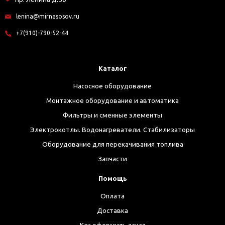
lenina@mirnasosov.ru
+7(910)-790-52-44
Каталог
Насосное оборудование
Монтажное оборудование и автоматика
Фильтры и сменные элементы
Электрокотлы. Водонагреватели. Стабилизаторы
Оборудование для перекачивания топлива
Запчасти
Помощь
Оплата
Доставка
Как оформить заказ