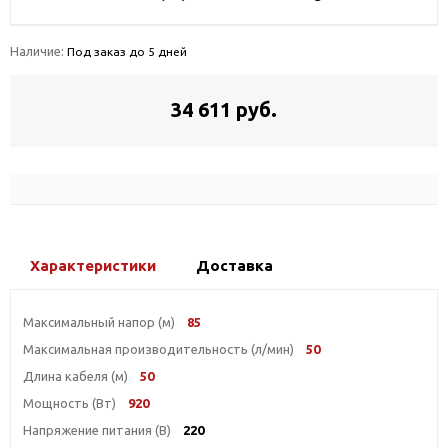
Наличие:
Под заказ до 5 дней
34 611 руб.
Характеристики
Доставка
Максимальный напор (м)
85
Максимальная производительность (л/мин)
50
Длина кабеля (м)
50
Мощность (Вт)
920
Напряжение питания (В)
220