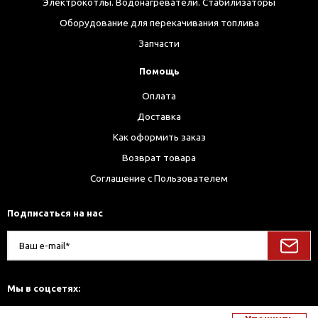
Электрокотлы. Водонагреватели. Стабилизаторы
Оборудование для перекачивания топлива
Запчасти
Помощь
Оплата
Доставка
Как оформить заказ
Возврат товара
Соглашение с Пользователем
Подписаться на нас
Мы в соцсетях: