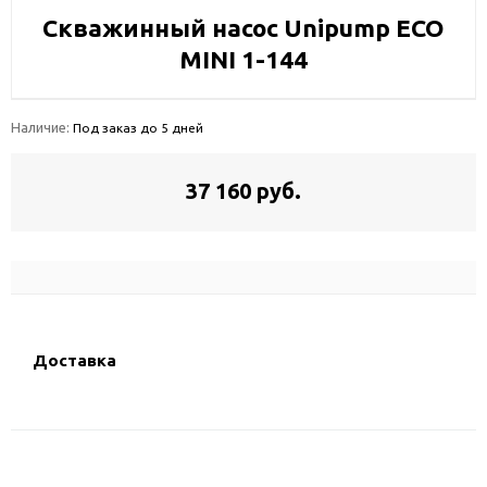
Скважинный насос Unipump ECO
MINI 1-144
Наличие:
Под заказ до 5 дней
37 160 руб.
Доставка