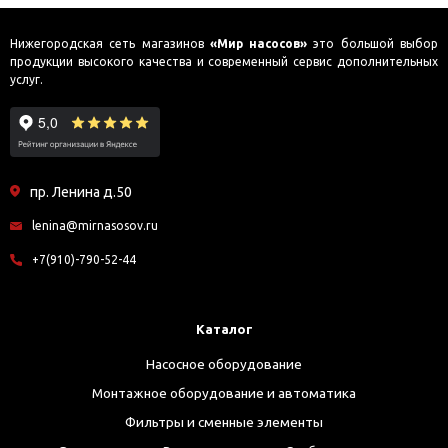
Нижегородская сеть магазинов
«Мир насосов»
это большой выбор
продукции высокого качества и современный сервис дополнительных
услуг.
пр. Ленина д.50
lenina@mirnasosov.ru
+7(910)-790-52-44
Каталог
Насосное оборудование
Монтажное оборудование и автоматика
Фильтры и сменные элементы