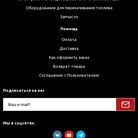
Оборудование для перекачивания топлива
Запчасти
Помощь
Оплата
Доставка
Как оформить заказ
Возврат товара
Соглашение с Пользователем
Подписаться на нас
Мы в соцсетях: