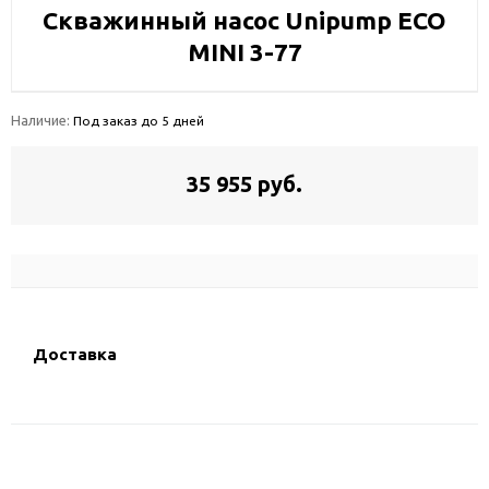
Скважинный насос Unipump ECO
MINI 3-77
Наличие:
Под заказ до 5 дней
35 955 руб.
Доставка