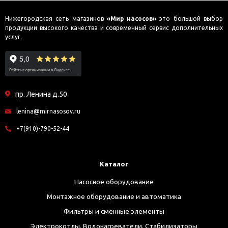
Нижегородская сеть магазинов
«Мир насосов»
это большой выбор
продукции высокого качества и современный сервис дополнительных
услуг.
пр. Ленина д.50
lenina@mirnasosov.ru
+7(910)-790-52-44
Каталог
Насосное оборудование
Монтажное оборудование и автоматика
Фильтры и сменные элементы
Электрокотлы. Водонагреватели. Стабилизаторы