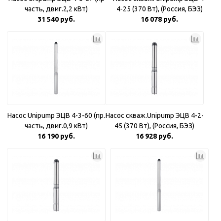
часть, двиг.2,2 кВт)
4-25 (370 Вт), (Россия, БЭЗ)
31 540 руб.
16 078 руб.
Насос Unipump ЭЦВ 4-3-60 (пр.
Насос скваж.Unipump ЭЦВ 4-2-
часть, двиг.0,9 кВт)
45 (370 Вт), (Россия, БЭЗ)
16 190 руб.
16 928 руб.