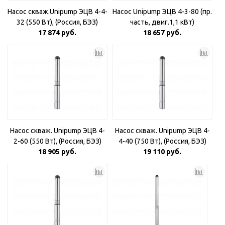
Насос скваж.Unipump ЭЦВ 4-4-
Насос Unipump ЭЦВ 4-3-80 (пр.
32 (550 Вт), (Россия, БЭЗ)
часть, двиг.1,1 кВт)
17 874 руб.
18 657 руб.
Насос скваж. Unipump ЭЦВ 4-
Насос скваж. Unipump ЭЦВ 4-
2-60 (550 Вт), (Россия, БЭЗ)
4-40 (750 Вт), (Россия, БЭЗ)
18 905 руб.
19 110 руб.