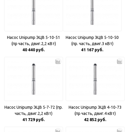
Насос Unipump ЭЦВ 5-10-51
Насос Unipump ЭЦВ 5-10-50
(пр часть, двиг.2,2 кВт)
(пр. часть, двиг.3 кВт)
40 440 руб.
41 167 руб.
Насос Unipump ЭЦВ 5-7-72 (пр.
Насос Unipump ЭЦВ 4-10-73
часть, двиг.2,2 кВт)
(пр часть, двиг.4 кВт)
41 729 руб.
42 852 руб.