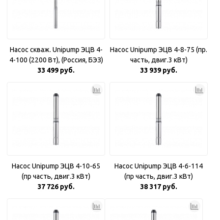
Насос скваж. Unipump ЭЦВ 4-
Насос Unipump ЭЦВ 4-8-75 (пр.
4-100 (2200 Вт), (Россия, БЭЗ)
часть, двиг.3 кВт)
33 499 руб.
33 939 руб.
Насос Unipump ЭЦВ 4-10-65
Насос Unipump ЭЦВ 4-6-114
(пр часть, двиг.3 кВт)
(пр часть, двиг.3 кВт)
37 726 руб.
38 317 руб.