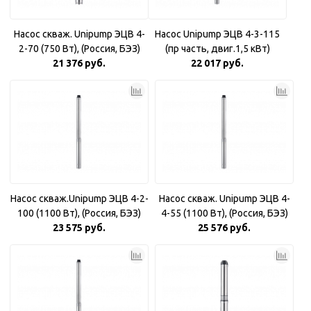
Насос скваж. Unipump ЭЦВ 4-
Насос Unipump ЭЦВ 4-3-115
2-70 (750 Вт), (Россия, БЭЗ)
(пр часть, двиг.1,5 кВт)
21 376 руб.
22 017 руб.
Насос скваж.Unipump ЭЦВ 4-2-
Насос скваж. Unipump ЭЦВ 4-
100 (1100 Вт), (Россия, БЭЗ)
4-55 (1100 Вт), (Россия, БЭЗ)
23 575 руб.
25 576 руб.