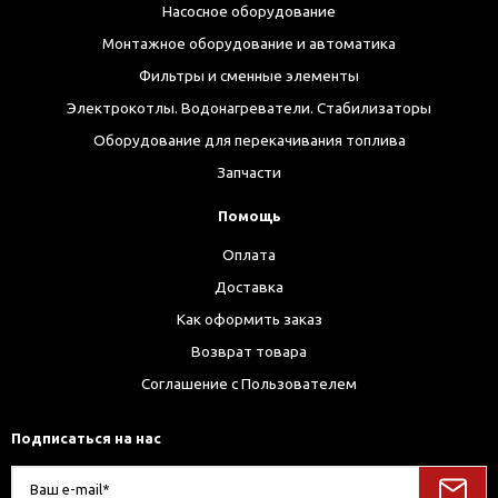
Насосное оборудование
Монтажное оборудование и автоматика
Фильтры и сменные элементы
Электрокотлы. Водонагреватели. Стабилизаторы
Оборудование для перекачивания топлива
Запчасти
Помощь
Оплата
Доставка
Как оформить заказ
Возврат товара
Соглашение с Пользователем
Подписаться на нас