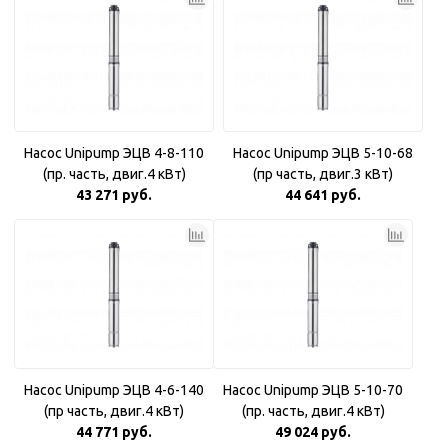
Насос Unipump ЭЦВ 4-8-110
Насос Unipump ЭЦВ 5-10-68
(пр. часть, двиг.4 кВт)
(пр часть, двиг.3 кВт)
43 271 руб.
44 641 руб.
Насос Unipump ЭЦВ 4-6-140
Насос Unipump ЭЦВ 5-10-70
(пр часть, двиг.4 кВт)
(пр. часть, двиг.4 кВт)
44 771 руб.
49 024 руб.