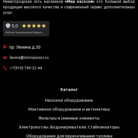
Нижегородская сеть магазинов
«Мир насосов»
это большой выбор
продукции высокого качества и современный сервис дополнительных
услуг.
пр. Ленина д.50
lenina@mirnasosov.ru
+7(910)-790-52-44
Каталог
Насосное оборудование
Монтажное оборудование и автоматика
Фильтры и сменные элементы
Электрокотлы. Водонагреватели. Стабилизаторы
Оборудование для перекачивания топлива