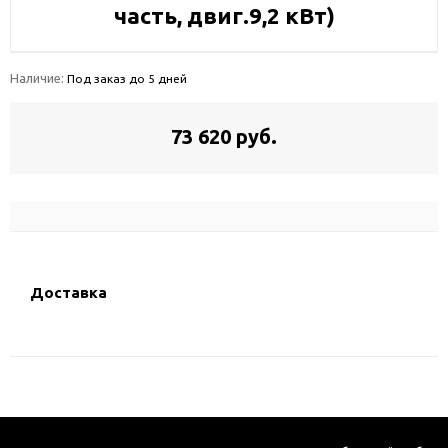
часть, двиг.9,2 кВт)
Наличие:
Под заказ до 5 дней
73 620 руб.
Доставка