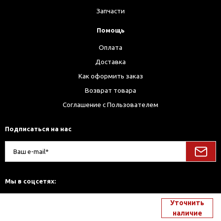
Запчасти
Помощь
Оплата
Доставка
Как оформить заказ
Возврат товара
Соглашение с Пользователем
Подписаться на нас
Мы в соцсетях:
Уточнить
наличие