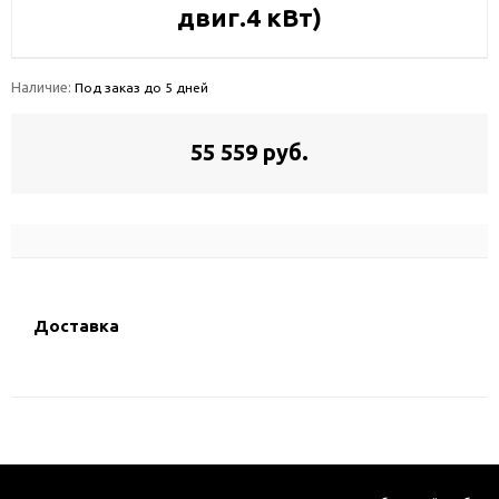
двиг.4 кВт)
Наличие:
Под заказ до 5 дней
55 559 руб.
Доставка