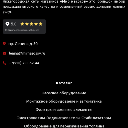
Нижегородская сеть магазинов
«Мир насосов»
это большой выбор
продукции высокого качества и современный сервис дополнительных
услуг.
пр. Ленина д.50
lenina@mirnasosov.ru
+7(910)-790-52-44
Каталог
Насосное оборудование
Монтажное оборудование и автоматика
Фильтры и сменные элементы
Электрокотлы. Водонагреватели. Стабилизаторы
Оборудование для перекачивания топлива