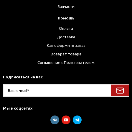
Запчасти
Помощь
Оплата
Доставка
Как оформить заказ
Возврат товара
Соглашение с Пользователем
Подписаться на нас
Мы в соцсетях: