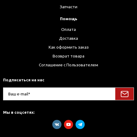
Запчасти
Помощь
Оплата
Доставка
Как оформить заказ
Возврат товара
Соглашение с Пользователем
Подписаться на нас
Мы в соцсетях: