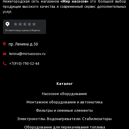
Нижегородская сеть магазинов
«Мир насосов»
это большой выбор
продукции высокого качества и современный сервис дополнительных
услуг.
пр. Ленина д.50
lenina@mirnasosov.ru
+7(910)-790-52-44
Каталог
Насосное оборудование
Монтажное оборудование и автоматика
Фильтры и сменные элементы
Электрокотлы. Водонагреватели. Стабилизаторы
Оборудование для перекачивания топлива