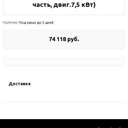
часть, двиг.7,5 кВт)
Наличие:
Под заказ до 5 дней
74 118 руб.
Доставка