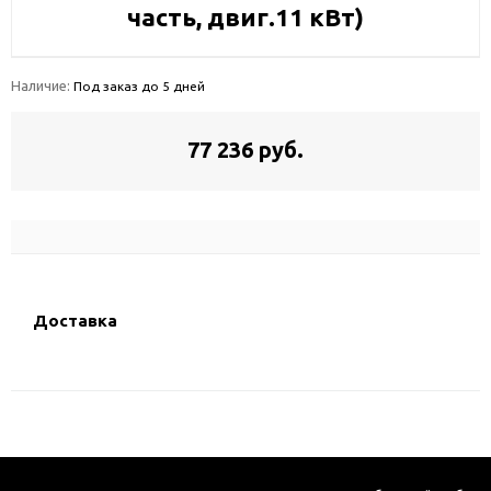
часть, двиг.11 кВт)
Наличие:
Под заказ до 5 дней
77 236 руб.
Доставка