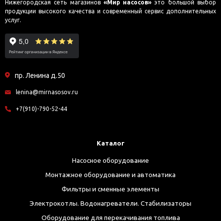
Нижегородская сеть магазинов
«Мир насосов»
это большой выбор
продукции высокого качества и современный сервис дополнительных
услуг.
пр. Ленина д.50
lenina@mirnasosov.ru
+7(910)-790-52-44
Каталог
Насосное оборудование
Монтажное оборудование и автоматика
Фильтры и сменные элементы
Электрокотлы. Водонагреватели. Стабилизаторы
Оборудование для перекачивания топлива