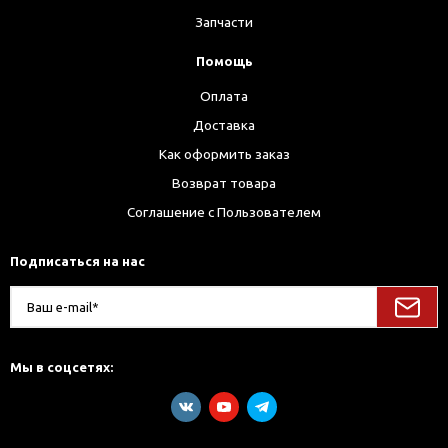
Запчасти
Помощь
Оплата
Доставка
Как оформить заказ
Возврат товара
Соглашение с Пользователем
Подписаться на нас
Мы в соцсетях: