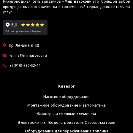
Нижегородская сеть магазинов
«Мир насосов»
это большой выбор
продукции высокого качества и современный сервис дополнительных
услуг.
пр. Ленина д.50
lenina@mirnasosov.ru
+7(910)-790-52-44
Каталог
Насосное оборудование
Монтажное оборудование и автоматика
Фильтры и сменные элементы
Электрокотлы. Водонагреватели. Стабилизаторы
Оборудование для перекачивания топлива