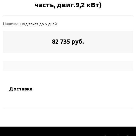
часть, двиг.9,2 кВт)
Наличие:
Под заказ до 5 дней
82 735 руб.
Доставка