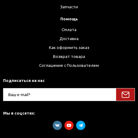
Запчасти
Помощь
Оплата
Доставка
Как оформить заказ
Возврат товара
Соглашение с Пользователем
Подписаться на нас
Мы в соцсетях: