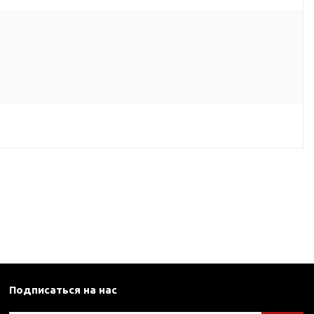
Подписаться на нас