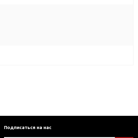
Подписаться на нас