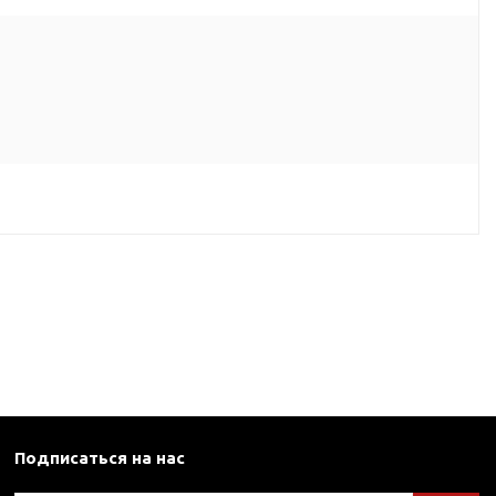
Подписаться на нас