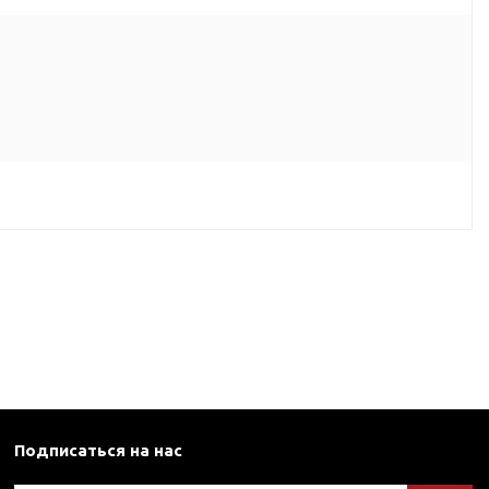
Подписаться на нас