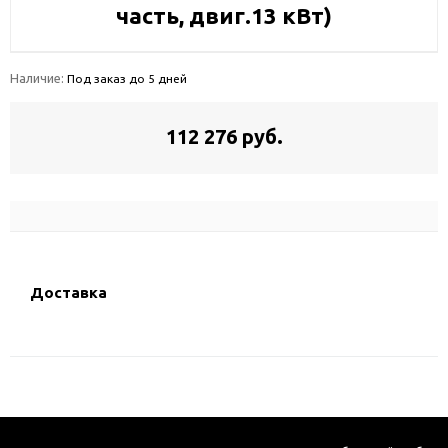
часть, двиг.13 кВт)
Наличие:
Под заказ до 5 дней
112 276 руб.
Доставка