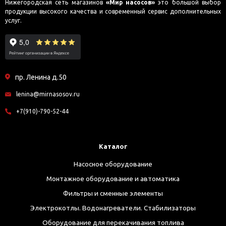
Нижегородская сеть магазинов
«Мир насосов»
это большой выбор
продукции высокого качества и современный сервис дополнительных
услуг.
пр. Ленина д.50
lenina@mirnasosov.ru
+7(910)-790-52-44
Каталог
Насосное оборудование
Монтажное оборудование и автоматика
Фильтры и сменные элементы
Электрокотлы. Водонагреватели. Стабилизаторы
Оборудование для перекачивания топлива