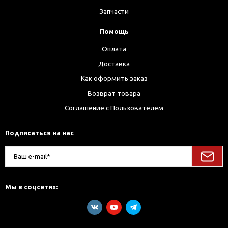
Запчасти
Помощь
Оплата
Доставка
Как оформить заказ
Возврат товара
Соглашение с Пользователем
Подписаться на нас
Мы в соцсетях: