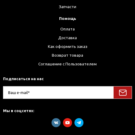
Запчасти
Помощь
Оплата
Доставка
Как оформить заказ
Возврат товара
Соглашение с Пользователем
Подписаться на нас
Мы в соцсетях: