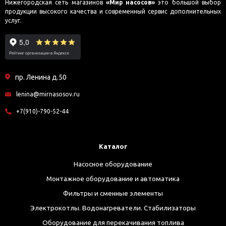
Нижегородская сеть магазинов
«Мир насосов»
это большой выбор
продукции высокого качества и современный сервис дополнительных
услуг.
пр. Ленина д.50
lenina@mirnasosov.ru
+7(910)-790-52-44
Каталог
Насосное оборудование
Монтажное оборудование и автоматика
Фильтры и сменные элементы
Электрокотлы. Водонагреватели. Стабилизаторы
Оборудование для перекачивания топлива