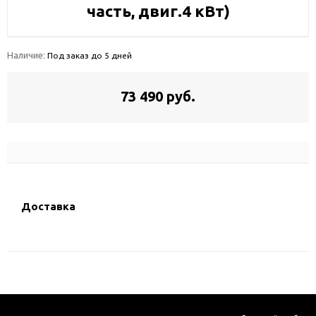
часть, двиг.4 кВт)
Наличие:
Под заказ до 5 дней
73 490 руб.
Доставка