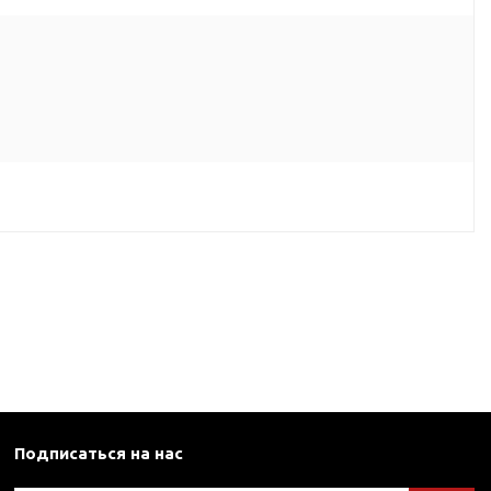
Подписаться на нас