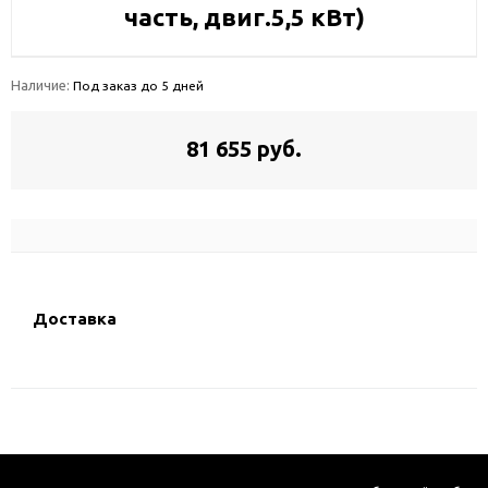
часть, двиг.5,5 кВт)
Наличие:
Под заказ до 5 дней
81 655 руб.
Доставка