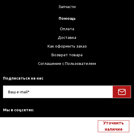
Запчасти
Помощь
Оплата
Доставка
Как оформить заказ
Возврат товара
Соглашение с Пользователем
Подписаться на нас
Мы в соцсетях:
Уточнить
наличие