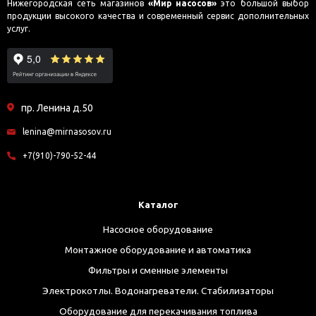
Нижегородская сеть магазинов
«Мир насосов»
это большой выбор
продукции высокого качества и современный сервис дополнительных
услуг.
пр. Ленина д.50
lenina@mirnasosov.ru
+7(910)-790-52-44
Каталог
Насосное оборудование
Монтажное оборудование и автоматика
Фильтры и сменные элементы
Электрокотлы. Водонагреватели. Стабилизаторы
Оборудование для перекачивания топлива