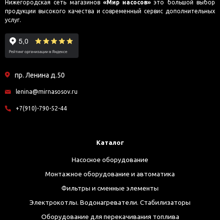
Нижегородская сеть магазинов
«Мир насосов»
это большой выбор
продукции высокого качества и современный сервис дополнительных
услуг.
пр. Ленина д.50
lenina@mirnasosov.ru
+7(910)-790-52-44
Каталог
Насосное оборудование
Монтажное оборудование и автоматика
Фильтры и сменные элементы
Электрокотлы. Водонагреватели. Стабилизаторы
Оборудование для перекачивания топлива