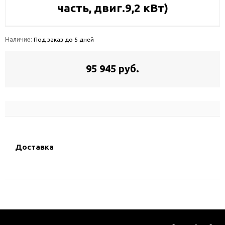
часть, двиг.9,2 кВт)
Наличие:
Под заказ до 5 дней
95 945 руб.
Доставка