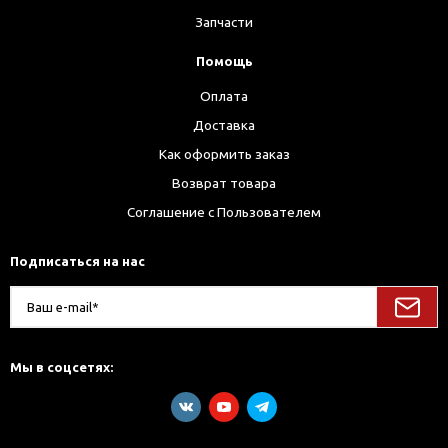
Запчасти
Помощь
Оплата
Доставка
Как оформить заказ
Возврат товара
Соглашение с Пользователем
Подписаться на нас
Мы в соцсетях: