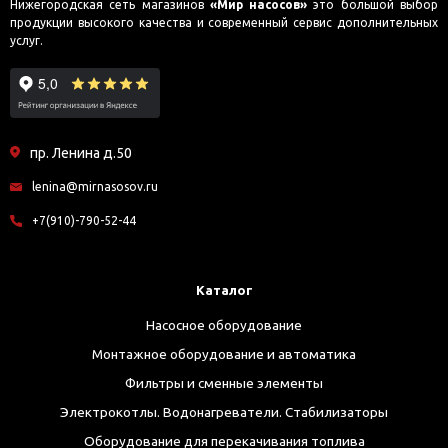
Нижегородская сеть магазинов
«Мир насосов»
это большой выбор
продукции высокого качества и современный сервис дополнительных
услуг.
пр. Ленина д.50
lenina@mirnasosov.ru
+7(910)-790-52-44
Каталог
Насосное оборудование
Монтажное оборудование и автоматика
Фильтры и сменные элементы
Электрокотлы. Водонагреватели. Стабилизаторы
Оборудование для перекачивания топлива