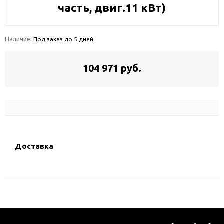
часть, двиг.11 кВт)
Наличие:
Под заказ до 5 дней
104 971 руб.
Доставка