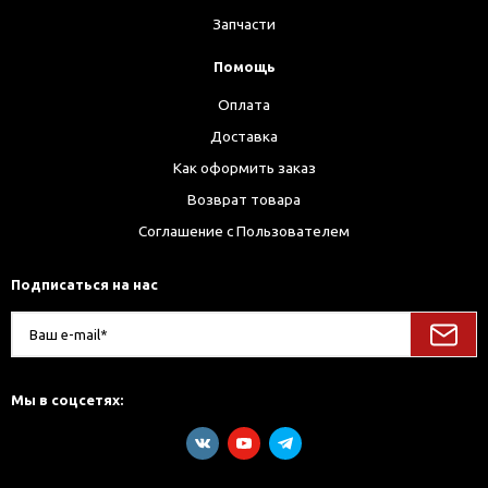
Запчасти
Помощь
Оплата
Доставка
Как оформить заказ
Возврат товара
Соглашение с Пользователем
Подписаться на нас
Мы в соцсетях: