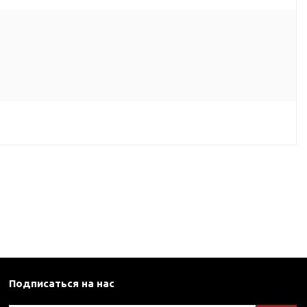
Подписаться на нас