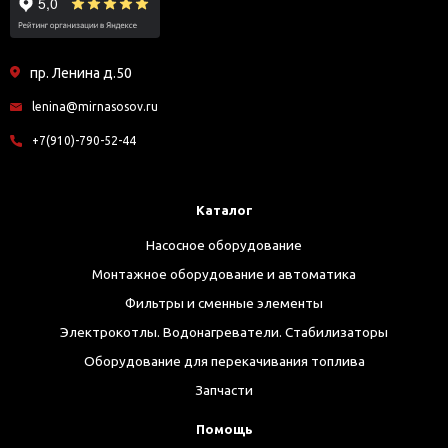
пр. Ленина д.50
lenina@mirnasosov.ru
+7(910)-790-52-44
Каталог
Насосное оборудование
Монтажное оборудование и автоматика
Фильтры и сменные элементы
Электрокотлы. Водонагреватели. Стабилизаторы
Оборудование для перекачивания топлива
Запчасти
Помощь