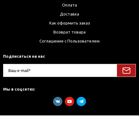
Оплата
Доставка
Как оформить заказ
Возврат товара
Соглашение с Пользователем
Подписаться на нас
Мы в соцсетях: