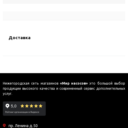
Доставка
Нижегородская сеть магазинов
«Мир насосов»
это большой выбор
продукции высокого качества и современный сервис дополнительных
услуг.
пр. Ленина д.50