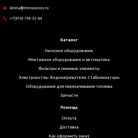
lenina@mirnasosov.ru
+7(910)-790-52-44
Каталог
Насосное оборудование
Монтажное оборудование и автоматика
Фильтры и сменные элементы
Электрокотлы. Водонагреватели. Стабилизаторы
Оборудование для перекачивания топлива
Запчасти
Помощь
Оплата
Доставка
Как оформить заказ