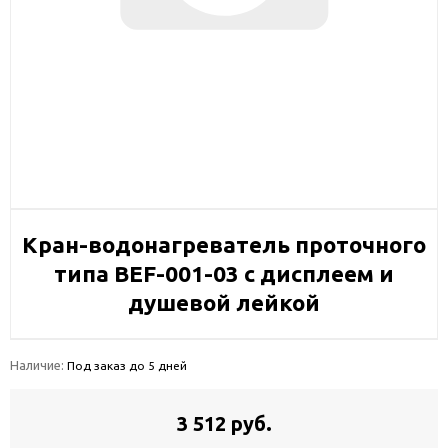
Кран-водонагреватель проточного
типа BEF-001-03 с дисплеем и
душевой лейкой
Наличие:
Под заказ до 5 дней
3 512 руб.