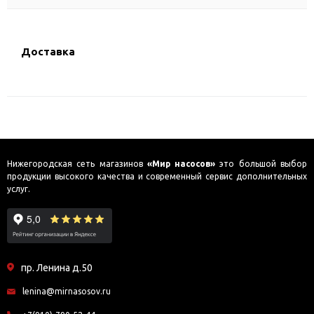
Доставка
Нижегородская сеть магазинов
«Мир насосов»
это большой выбор
продукции высокого качества и современный сервис дополнительных
услуг.
пр. Ленина д.50
lenina@mirnasosov.ru