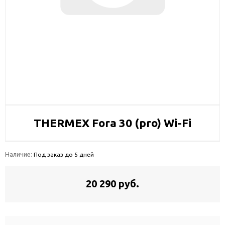
THERMEX Fora 30 (pro) Wi-Fi
Наличие:
Под заказ до 5 дней
20 290 руб.