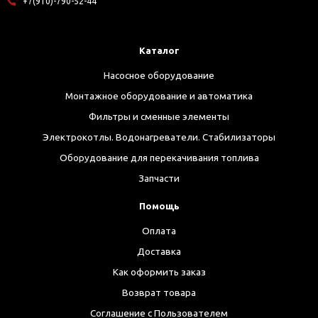
+7(910)-790-52-44
Каталог
Насосное оборудование
Монтажное оборудование и автоматика
Фильтры и сменные элементы
Электрокотлы. Водонагреватели. Стабилизаторы
Оборудование для перекачивания топлива
Запчасти
Помощь
Оплата
Доставка
Как оформить заказ
Возврат товара
Соглашение с Пользователем