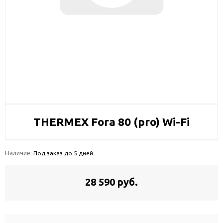
THERMEX Fora 80 (pro) Wi-Fi
Наличие:
Под заказ до 5 дней
28 590 руб.