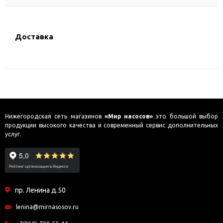
Доставка
Нижегородская сеть магазинов
«Мир насосов»
это большой выбор
продукции высокого качества и современный сервис дополнительных
услуг.
пр. Ленина д.50
lenina@mirnasosov.ru