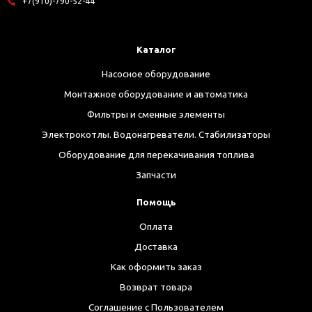
+7(910)-790-52-44
Каталог
Насосное оборудование
Монтажное оборудование и автоматика
Фильтры и сменные элементы
Электрокотлы. Водонагреватели. Стабилизаторы
Оборудование для перекачивания топлива
Запчасти
Помощь
Оплата
Доставка
Как оформить заказ
Возврат товара
Соглашение с Пользователем