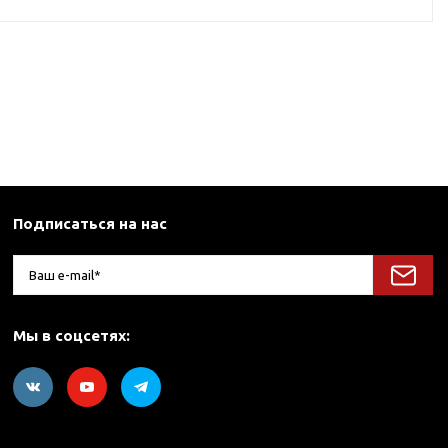
Подписаться на нас
Мы в соцсетях: