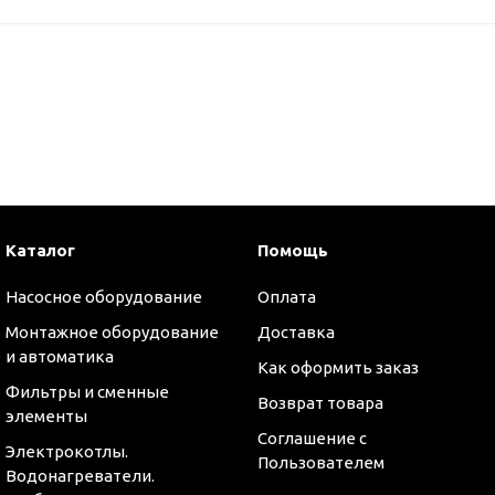
Каталог
Помощь
Насосное оборудование
Оплата
Монтажное оборудование
Доставка
и автоматика
Как оформить заказ
Фильтры и сменные
Возврат товара
элементы
Соглашение с
Электрокотлы.
Пользователем
Водонагреватели.