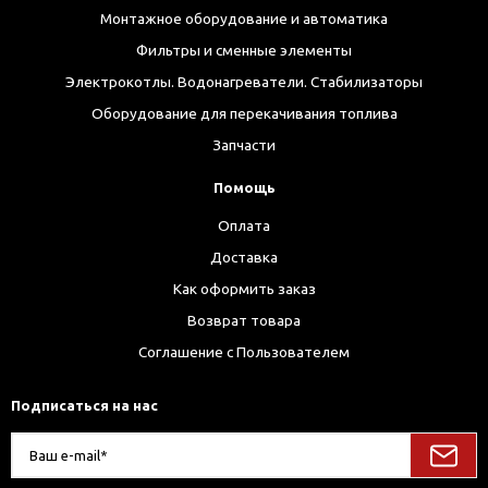
Монтажное оборудование и автоматика
Фильтры и сменные элементы
Электрокотлы. Водонагреватели. Стабилизаторы
Оборудование для перекачивания топлива
Запчасти
Помощь
Оплата
Доставка
Как оформить заказ
Возврат товара
Соглашение с Пользователем
Подписаться на нас