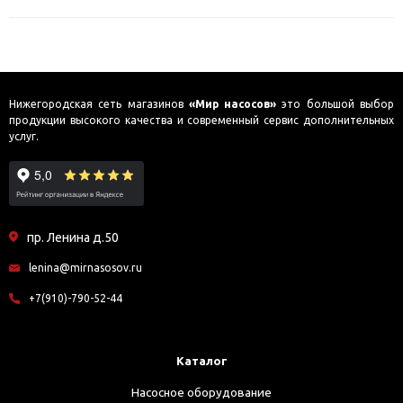
Нижегородская сеть магазинов
«Мир насосов»
это большой выбор
продукции высокого качества и современный сервис дополнительных
услуг.
пр. Ленина д.50
lenina@mirnasosov.ru
+7(910)-790-52-44
Каталог
Насосное оборудование