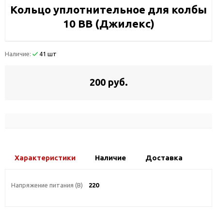
Кольцо уплотнительное для колбы
10 ВВ (Джилекс)
Наличие:
41 шт
200 руб.
Характеристики
Наличие
Доставка
Напряжение питания (В)
220