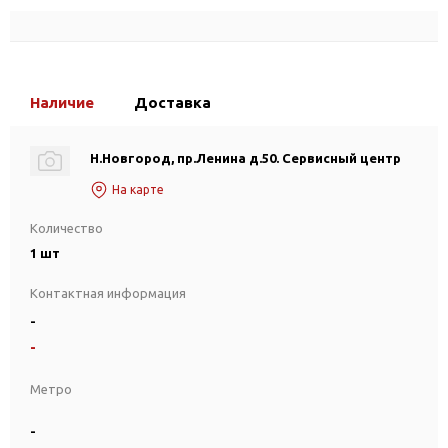
Наличие
Доставка
Н.Новгород, пр.Ленина д.50. Сервисный центр
На карте
Количество
1 шт
Контактная информация
-
-
Метро
-