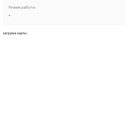
Режим работы
-
загрузка карты...