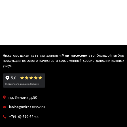
Нижегородская сеть магазинов
«Мир насосов»
это большой выбор
продукции высокого качества и современный сервис дополнительных
услуг.
пр. Ленина д.50
lenina@mirnasosov.ru
+7(910)-790-52-44