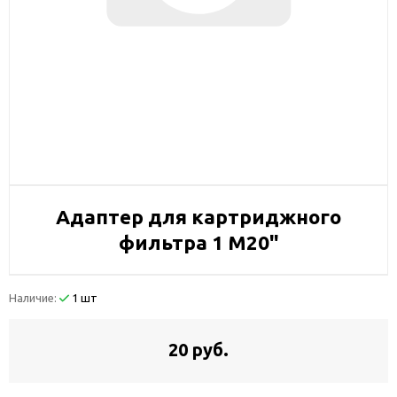
Адаптер для картриджного
фильтра 1 М20"
Наличие:
1 шт
20 руб.