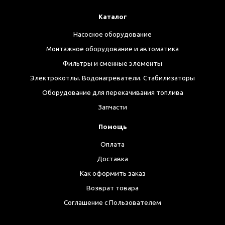
Каталог
Насосное оборудование
Монтажное оборудование и автоматика
Фильтры и сменные элементы
Электрокотлы. Водонагреватели. Стабилизаторы
Оборудование для перекачивания топлива
Запчасти
Помощь
Оплата
Доставка
Как оформить заказ
Возврат товара
Соглашение с Пользователем