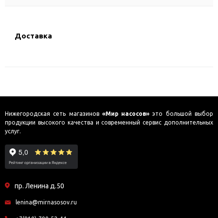
Доставка
Нижегородская сеть магазинов
«Мир насосов»
это большой выбор
продукции высокого качества и современный сервис дополнительных
услуг.
пр. Ленина д.50
lenina@mirnasosov.ru