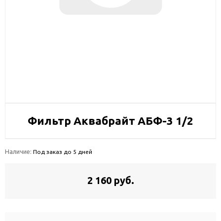
Фильтр Аквабрайт АБФ-3 1/2
Наличие:
Под заказ до 5 дней
2 160 руб.