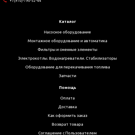
+7(910)-790-52-44
Каталог
Насосное оборудование
Монтажное оборудование и автоматика
Фильтры и сменные элементы
Электрокотлы. Водонагреватели. Стабилизаторы
Оборудование для перекачивания топлива
Запчасти
Помощь
Оплата
Доставка
Как оформить заказ
Возврат товара
Соглашение с Пользователем