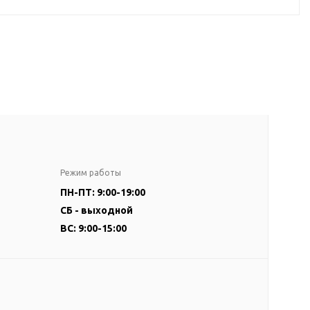
Режим работы
ПН-ПТ: 9:00-19:00
СБ - выходной
ВС: 9:00-15:00