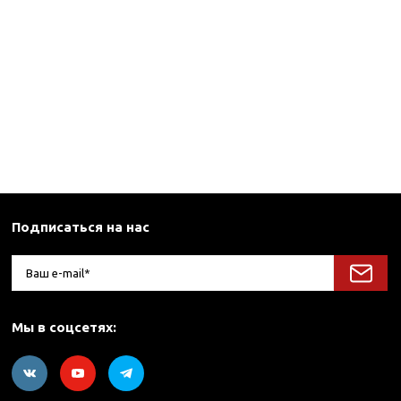
Подписаться на нас
Мы в соцсетях: