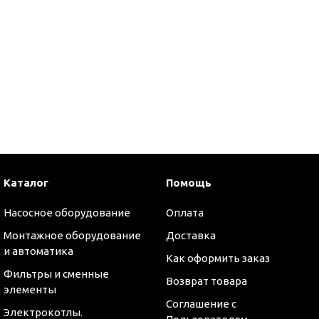
и
Каталог
Помощь
Насосное оборудование
Оплата
Монтажное оборудование
Доставка
и автоматика
Как оформить заказ
Фильтры и сменные
Возврат товара
элементы
Соглашение с
Электрокотлы.