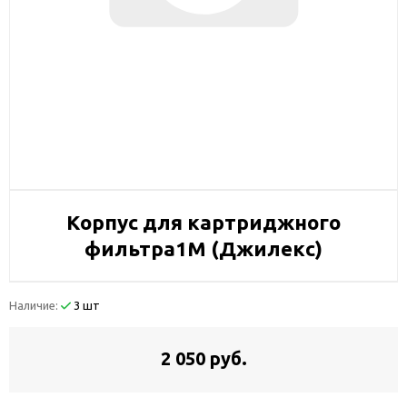
Корпус для картриджного
фильтра1М (Джилекс)
Наличие:
3 шт
2 050 руб.