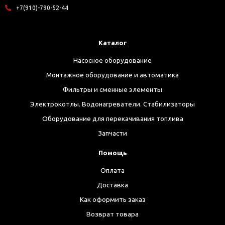
+7(910)-790-52-44
Каталог
Насосное оборудование
Монтажное оборудование и автоматика
Фильтры и сменные элементы
Электрокотлы. Водонагреватели. Стабилизаторы
Оборудование для перекачивания топлива
Запчасти
Помощь
Оплата
Доставка
Как оформить заказ
Возврат товара