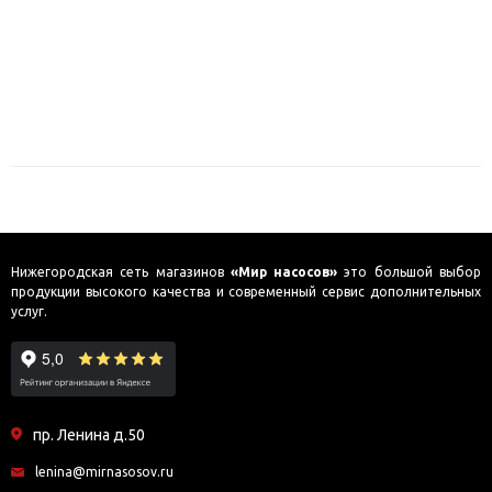
Нижегородская сеть магазинов
«Мир насосов»
это большой выбор
продукции высокого качества и современный сервис дополнительных
услуг.
пр. Ленина д.50
lenina@mirnasosov.ru