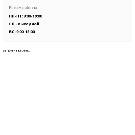
Режим работы
ПН-ПТ: 9:00-19:00
СБ - выходной
ВС: 9:00-15:00
загрузка карты...