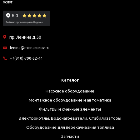
услуг.
пр. Ленина д.50
lenina@mirnasosov.ru
+7(910)-790-52-44
Каталог
Насосное оборудование
Монтажное оборудование и автоматика
Фильтры и сменные элементы
Электрокотлы. Водонагреватели. Стабилизаторы
Оборудование для перекачивания топлива
Запчасти