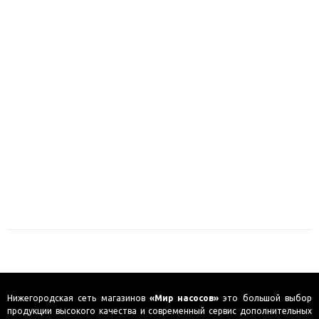
Нижегородская сеть магазинов
«Мир насосов»
это большой выбор
продукции высокого качества и современный сервис дополнительных