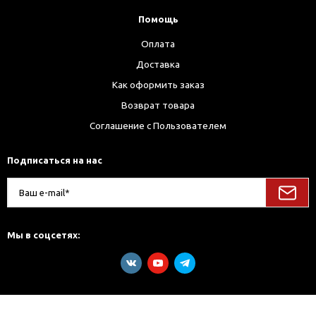
Помощь
Оплата
Доставка
Как оформить заказ
Возврат товара
Соглашение с Пользователем
Подписаться на нас
Мы в соцсетях: