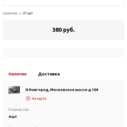
Наличие:
21 шт
380 руб.
Наличие
Доставка
Н.Новгород, Московское шоссе д.104
На карте
Количество
4 шт