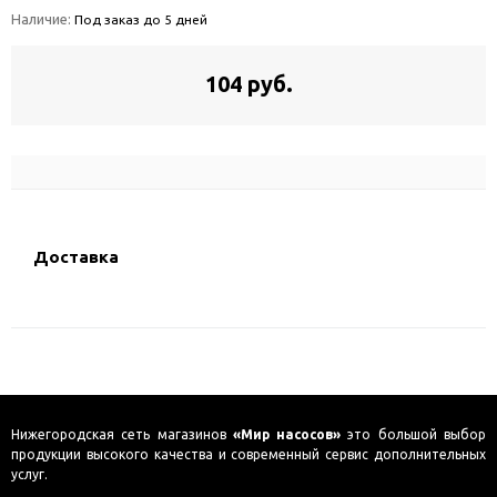
Наличие:
Под заказ до 5 дней
104 руб.
Доставка
Нижегородская сеть магазинов
«Мир насосов»
это большой выбор
продукции высокого качества и современный сервис дополнительных
услуг.