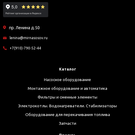
пр. Ленина д.50
lenina@mirnasosov.ru
+7(910)-790-52-44
Каталог
Насосное оборудование
Монтажное оборудование и автоматика
Фильтры и сменные элементы
Электрокотлы. Водонагреватели. Стабилизаторы
Оборудование для перекачивания топлива
Запчасти