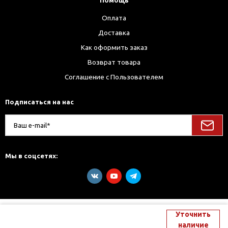
Помощь
Оплата
Доставка
Как оформить заказ
Возврат товара
Соглашение с Пользователем
Подписаться на нас
Мы в соцсетях:
Уточнить
наличие