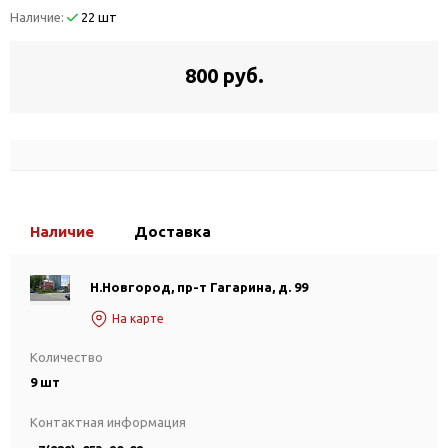
Наличие:
22 шт
800 руб.
Наличие
Доставка
Н.Новгород, пр-т Гагарина, д. 99
На карте
Количество
9 шт
Контактная информация