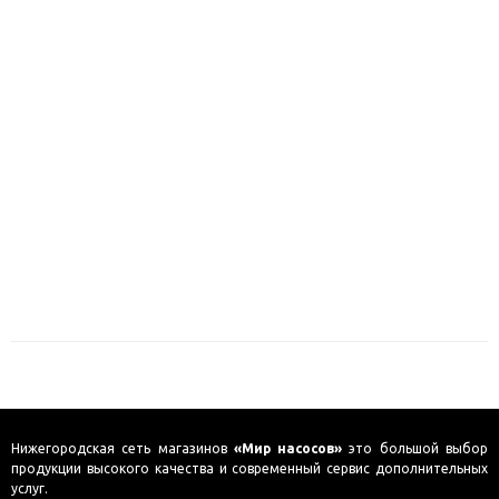
Нижегородская сеть магазинов
«Мир насосов»
это большой выбор
продукции высокого качества и современный сервис дополнительных
услуг.