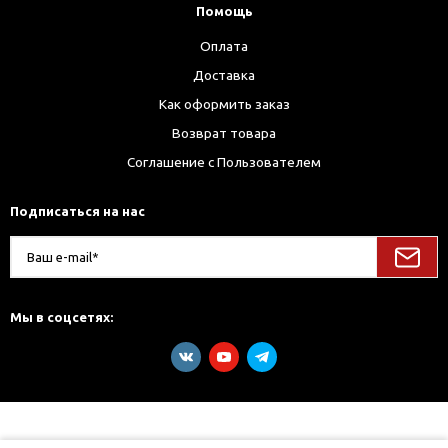
Помощь
Оплата
Доставка
Как оформить заказ
Возврат товара
Соглашение с Пользователем
Подписаться на нас
Мы в соцсетях: