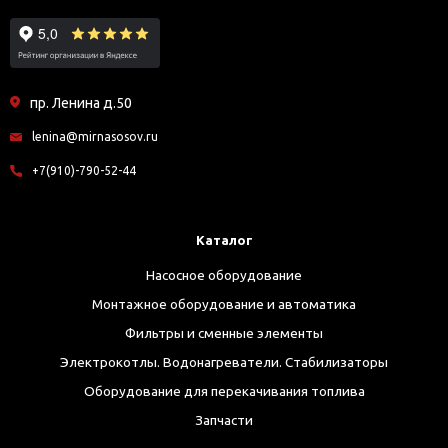
пр. Ленина д.50
lenina@mirnasosov.ru
+7(910)-790-52-44
Каталог
Насосное оборудование
Монтажное оборудование и автоматика
Фильтры и сменные элементы
Электрокотлы. Водонагреватели. Стабилизаторы
Оборудование для перекачивания топлива
Запчасти