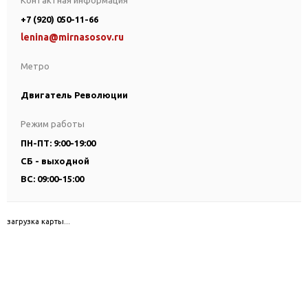
Контактная информация
+7 (920) 050-11-66
lenina@mirnasosov.ru
Метро
Двигатель Революции
Режим работы
ПН-ПТ: 9:00-19:00
СБ - выходной
ВС: 09:00-15:00
загрузка карты...