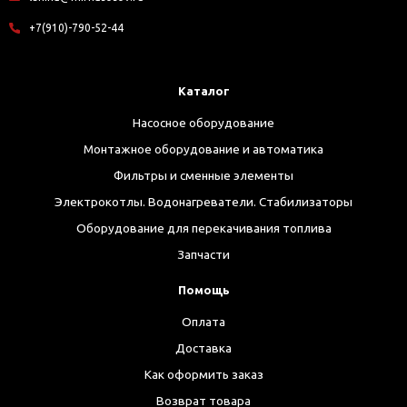
+7(910)-790-52-44
Каталог
Насосное оборудование
Монтажное оборудование и автоматика
Фильтры и сменные элементы
Электрокотлы. Водонагреватели. Стабилизаторы
Оборудование для перекачивания топлива
Запчасти
Помощь
Оплата
Доставка
Как оформить заказ
Возврат товара