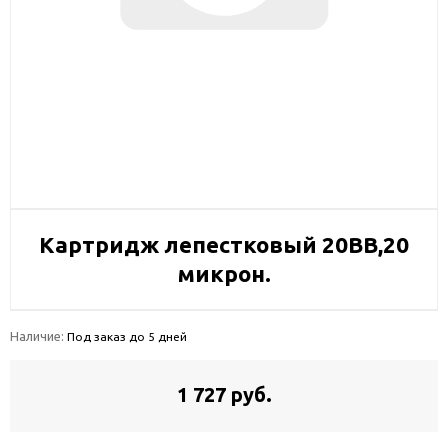
Картридж лепестковый 20BB,20
микрон.
Наличие:
Под заказ до 5 дней
1 727 руб.