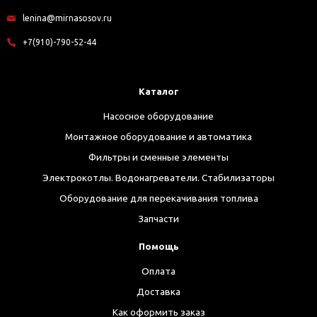
lenina@mirnasosov.ru
+7(910)-790-52-44
Каталог
Насосное оборудование
Монтажное оборудование и автоматика
Фильтры и сменные элементы
Электрокотлы. Водонагреватели. Стабилизаторы
Оборудование для перекачивания топлива
Запчасти
Помощь
Оплата
Доставка
Как оформить заказ