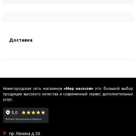
Доставка
Нижегородская сеть магазинов
«Мир насосов»
это большой выбор
продукции высокого качества и современный сервис дополнительных
услуг.
пр. Ленина д.50