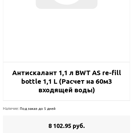
Антискалант 1,1 л BWT AS re-fill
bottle 1,1 L (Расчет на 60м3
входящей воды)
Наличие:
Под заказ до 5 дней
8 102.95 руб.