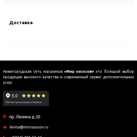
Доставка
Нижегородская сеть магазинов
«Мир насосов»
это большой выбор
продукции высокого качества и современный сервис дополнительных
услуг.
пр. Ленина д.50
lenina@mirnasosov.ru