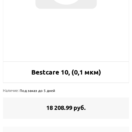
Bestcare 10, (0,1 мкм)
Наличие:
Под заказ до 5 дней
18 208.99 руб.