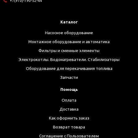
+7(910)-790-52-44
Каталог
Насосное оборудование
Монтажное оборудование и автоматика
Фильтры и сменные элементы
Электрокотлы. Водонагреватели. Стабилизаторы
Оборудование для перекачивания топлива
Запчасти
Помощь
Оплата
Доставка
Как оформить заказ
Возврат товара
Соглашение с Пользователем